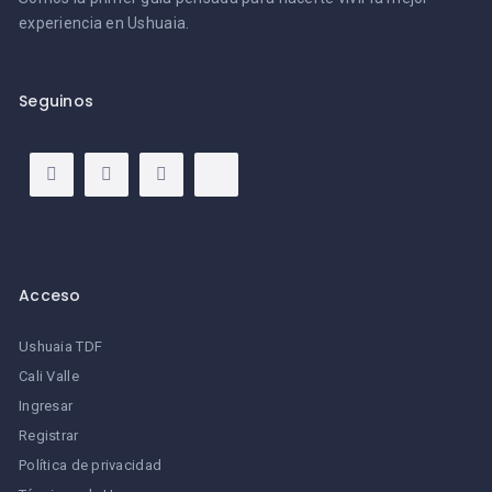
experiencia en Ushuaia.
Seguinos
Acceso
Ushuaia TDF
Cali Valle
Ingresar
Registrar
Política de privacidad