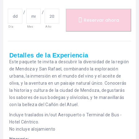
/
/
Reservar ahora
Día
Mes
Año
Detalles de la Experiencia
Este paquete te invita a descubrir la diversidad de la región
de Mendoza y San Rafael, combinando la exploración
urbana, la inmersión en el mundo del vino y el aceite de
oliva, y la aventura en un paisaje natural único. Conocerás
la historia y cultura de la ciudad de Mendoza, degustarás
los sabores de sus bodegas y olivícolas, y te maravillarás
con la belleza del Cañón del Atuel.
Incluye traslados in/out Aeropuerto o Terminal de Bus -
Hotel Céntrico.
No incluye alojamiento