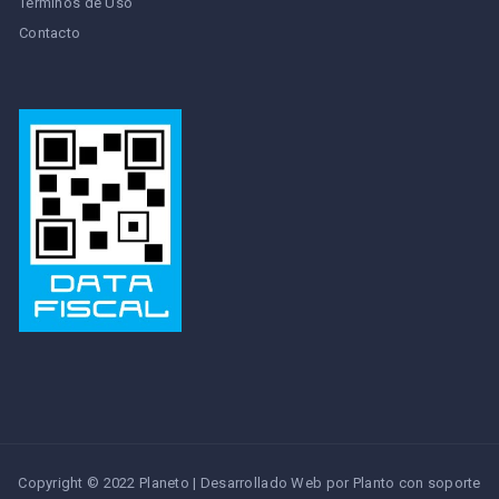
Términos de Uso
Contacto
Copyright © 2022 Planeto | Desarrollado Web por Planto con soporte