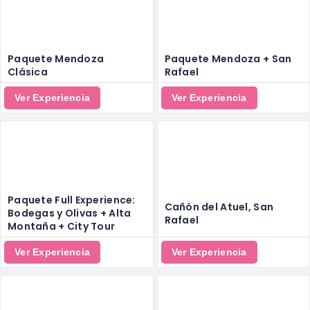
Paquete Mendoza
Paquete Mendoza + San
Clásica
Rafael
Ver Experiencia
Ver Experiencia
Paquete Full Experience:
Cañón del Atuel, San
Bodegas y Olivas + Alta
Rafael
Montaña + City Tour
Ver Experiencia
Ver Experiencia