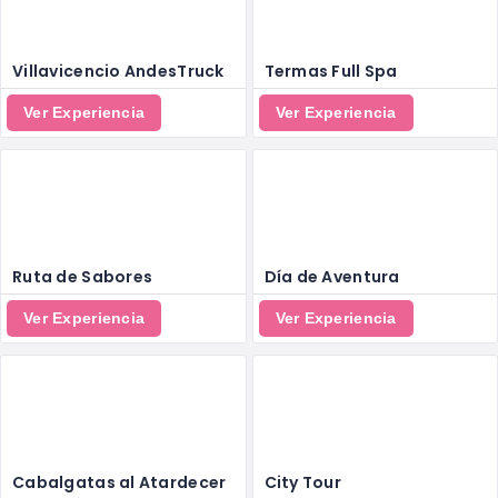
Villavicencio AndesTruck
Termas Full Spa
Ver Experiencia
Ver Experiencia
Ruta de Sabores
Día de Aventura
Ver Experiencia
Ver Experiencia
Cabalgatas al Atardecer
City Tour