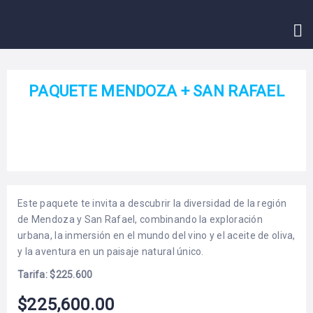
INICIO
CONTACTO
PAQUETE MENDOZA + SAN RAFAEL
Este paquete te invita a descubrir la diversidad de la región
de Mendoza y San Rafael, combinando la exploración
urbana, la inmersión en el mundo del vino y el aceite de oliva,
y la aventura en un paisaje natural único.
Tarifa: $225.600
$
225,600.00