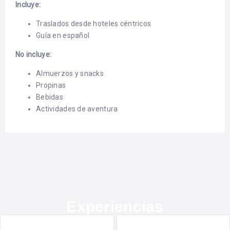
Incluye:
Traslados desde hoteles céntricos
Guía en español
No incluye:
Almuerzos y snacks
Propinas
Bebidas
Actividades de aventura
Experiencias