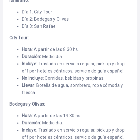
Itinerario:
Día 1: City Tour
Día 2: Bodegas y Olivas
Día 3: San Rafael
City Tour:
Hora:
A partir de las 8:30 hs.
Duración:
Medio día.
Incluye:
Traslado en servicio regular, pick up y drop
off por hoteles céntricos, servicio de guía español.
No Incluye:
Comidas, bebidas y propinas.
Llevar:
Botella de agua, sombrero, ropa cómoda y
fresca.
Bodegas y Olivas:
Hora:
A partir de las 14:30 hs.
Duración:
Medio día.
Incluye:
Traslado en servicio regular, pick up y drop
off por hoteles céntricos, servicio de guía español,