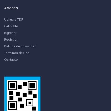
Acceso
Ushuaia TDF
Cali Valle
Ingresar
Registrar
Política de privacidad
Términos de Uso
Contacto