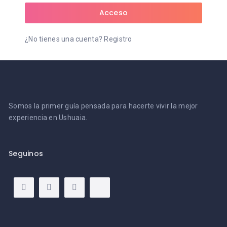
Acceso
¿No tienes una cuenta?
Registro
Somos la primer guía pensada para hacerte vivir la mejor
experiencia en Ushuaia.
Seguinos