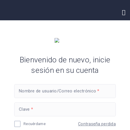
INICIO
CONTACTO
Bienvenido de nuevo, inicie
sesión en su cuenta
Nombre de usuario/Correo electrónico
Clave
Recuérdame
Contraseña perdida