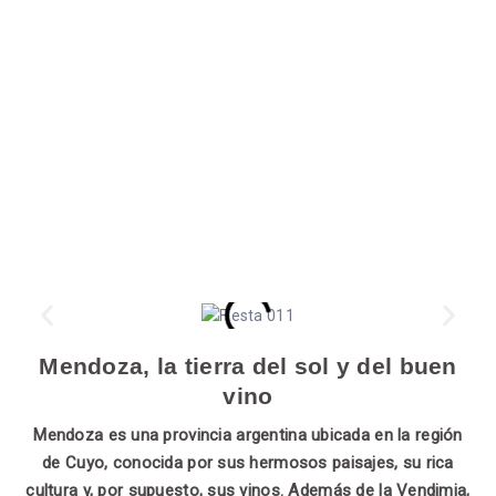
Mendoza, la tierra del sol y del buen
vino
Mendoza es una provincia argentina ubicada en la región
de Cuyo, conocida por sus hermosos paisajes, su rica
cultura y, por supuesto, sus vinos. Además de la Vendimia,