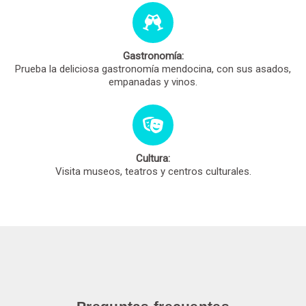
Gastronomía:
Prueba la deliciosa gastronomía mendocina, con sus asados,
empanadas y vinos.
Cultura:
Visita museos, teatros y centros culturales.