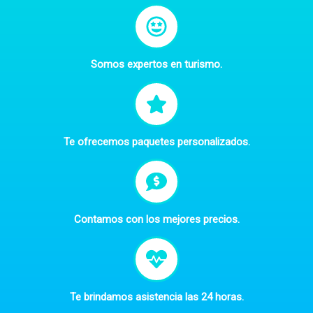
Somos expertos en turismo.
Te ofrecemos paquetes personalizados.
Contamos con los mejores precios.
Te brindamos asistencia las 24 horas.