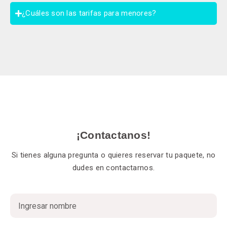
¿Cuáles son las tarifas para menores?
¡Contactanos!
Si tienes alguna pregunta o quieres reservar tu paquete, no
dudes en contactarnos.
Nombre