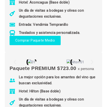
Hotel: Aconcagua (Base doble)
Un día de visitas a bodegas y olivas con
degustaciones exclusivas.
Entrada: Vendimia Tempranillo
Traslados y asistencia personalizada.
Comprar Paquete Medio
Paquete PREMIUM $723.00
x persona
La mejor opción para los amantes del vino que
buscan exclusividad.
Hotel: Hilton (Base doble)
Un día de visitas a bodegas y olivas con
degustaciones exclusivas.