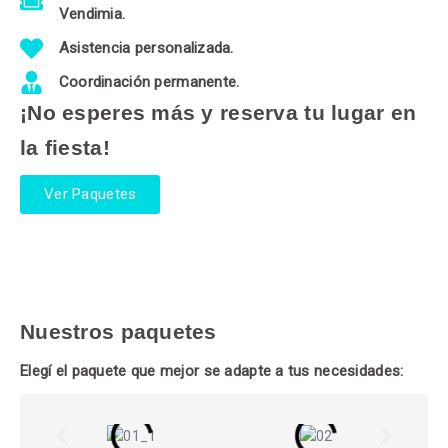
Vendimia.
Asistencia personalizada.
Coordinación permanente.
¡No esperes más y reserva tu lugar en
la fiesta!
Ver Paquetes
Nuestros paquetes
Elegí el paquete que mejor se adapte a tus necesidades: