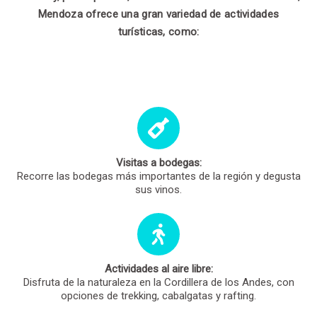
Mendoza ofrece una gran variedad de actividades
turísticas, como:
Visitas a bodegas:
Recorre las bodegas más importantes de la región y degusta
sus vinos.
Actividades al aire libre:
Disfruta de la naturaleza en la Cordillera de los Andes, con
opciones de trekking, cabalgatas y rafting.