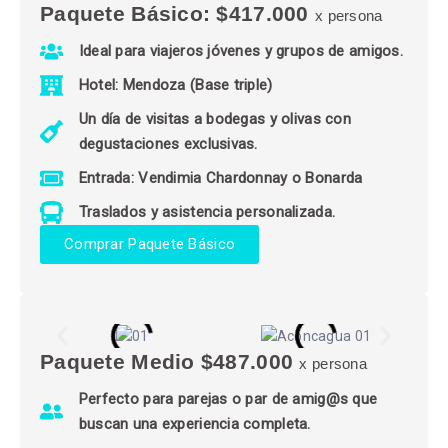
Paquete Básico: $417.000
x persona
Ideal para viajeros jóvenes y grupos de amigos.
Hotel: Mendoza (Base triple)
Un día de visitas a bodegas y olivas con
degustaciones exclusivas.
Entrada: Vendimia Chardonnay o Bonarda
Traslados y asistencia personalizada.
Comprar Paquete Básico
Paquete Medio $487.000
x persona
Perfecto para parejas o par de amig@s que
buscan una experiencia completa.