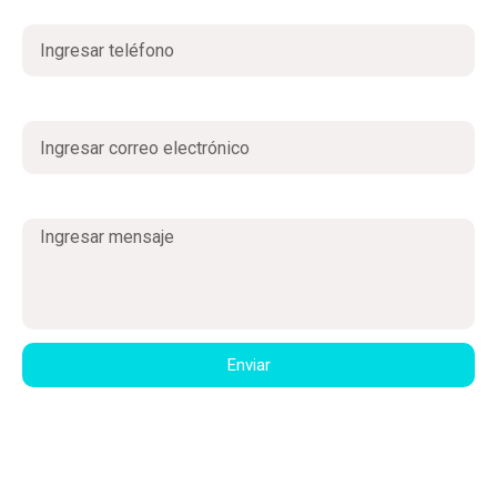
Teléfono
Correo electrónico
Mensaje
Enviar