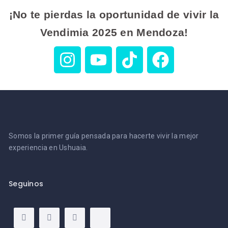
¡No te pierdas la oportunidad de vivir la
Vendimia 2025 en Mendoza!
Somos la primer guía pensada para hacerte vivir la mejor
experiencia en Ushuaia.
Seguinos