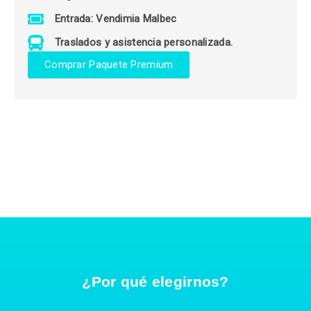
Entrada: Vendimia Malbec
Traslados y asistencia personalizada.
Comprar Paquete Premium
¿Por qué elegirnos?