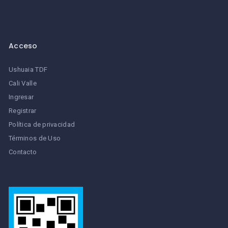
Acceso
Ushuaia TDF
Cali Valle
Ingresar
Registrar
Política de privacidad
Términos de Uso
Contacto