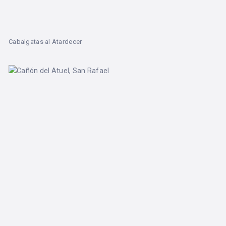
Cabalgatas al Atardecer