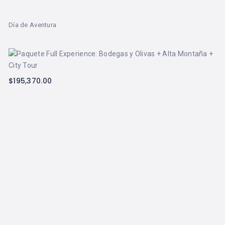
Día de Aventura
$
195,370.00