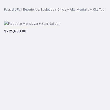
Paquete Full Experience: Bodegas y Olivas + Alta Montaña + City Tour
$
225,600.00