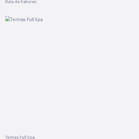
Ruta de Sabores
Termas Full Spa