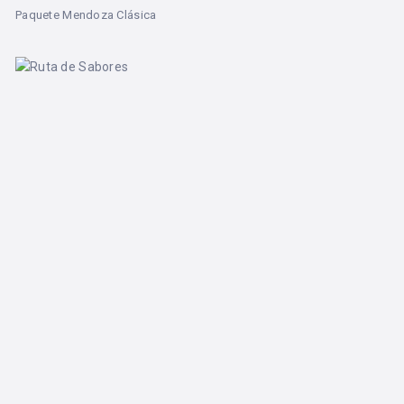
Paquete Mendoza Clásica