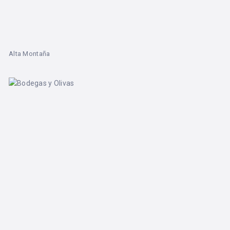
Alta Montaña