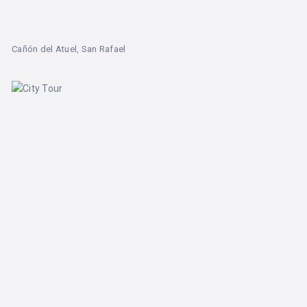
Cañón del Atuel, San Rafael