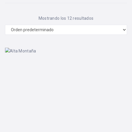
Mostrando los 12 resultados