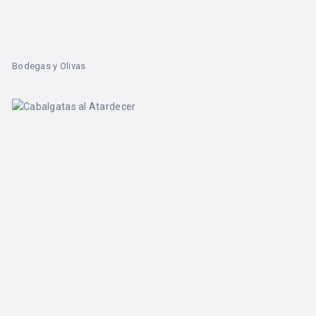
Bodegas y Olivas