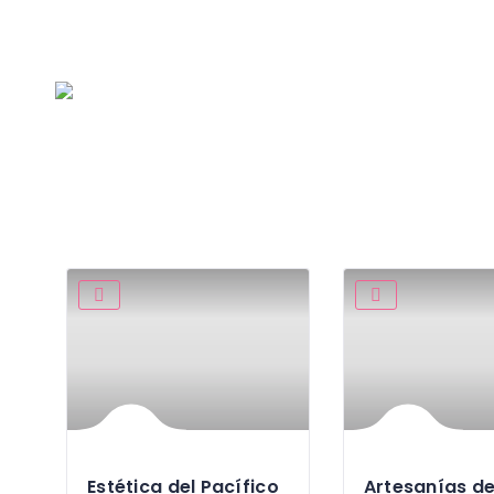
Petronio
Estética del Pacífico