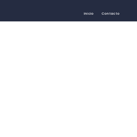
Inicio
Contacto