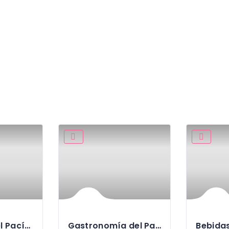
Artesanías del Pacífico
Gastronomía del Pacífico
Bebidas