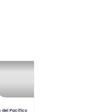
 del Pacífico