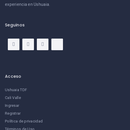
experiencia en Ushuaia.
Seguinos
Acceso
Ushuaia TDF
Cali Valle
Ingresar
Registrar
Política de privacidad
Términos de Uso