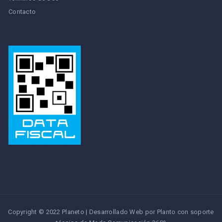
Contacto
Copyright © 2022 Planeto | Desarrollado Web por Planto con soporte