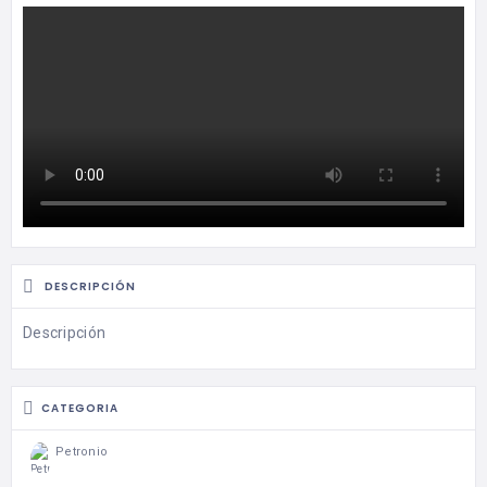
DESCRIPCIÓN
Descripción
CATEGORIA
Petronio