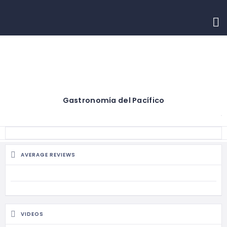
INICIO
CONTACTO
Gastronomía del Pacífico
AVERAGE REVIEWS
VIDEOS