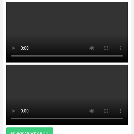
Enviar WhatsApp