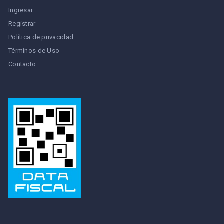
Ingresar
Registrar
Política de privacidad
Términos de Uso
Contacto