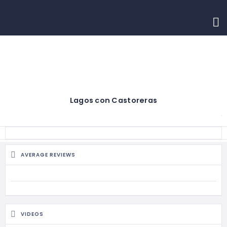
INICIO
CONTACTO
Lagos con Castoreras
AVERAGE REVIEWS
VIDEOS