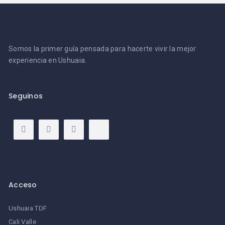
Somos la primer guía pensada para hacerte vivir la mejor
experiencia en Ushuaia.
Seguinos
Acceso
Ushuaia TDF
Cali Valle