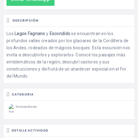
DESCRIPCIÓN
Los
Lagos Fagnano
y
Escondido
se encuentran en los
profundos valles creados por los glaciares de la Cordillera de
los Andes, rodeados de mágicos bosques. Esta excursión nos
invita a descubrirlos y explorarlos. Conocé los paisajes más
emblemáticos de la región, descubrí castores y sus
construcciones y disfrutá de un atardecer especial en el Fin
del Mundo.
CATEGORIA
Innovadoras
DETALLE ACTIVIDAD