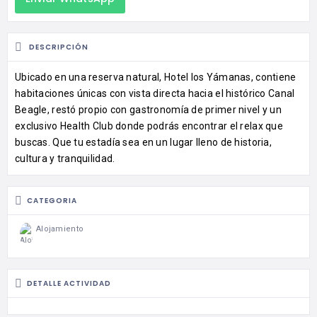
DESCRIPCIÓN
Ubicado en una reserva natural, Hotel los Yámanas, contiene
habitaciones únicas con vista directa hacia el histórico Canal
Beagle, restó propio con gastronomía de primer nivel y un
exclusivo Health Club donde podrás encontrar el relax que
buscas.
Que tu estadía sea en un lugar lleno de historia,
cultura y tranquilidad.
CATEGORIA
Alojamiento
DETALLE ACTIVIDAD