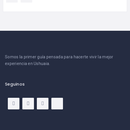
Somos la primer guía pensada para hacerte vivir la mejor
experiencia en Ushuaia.
Seguinos