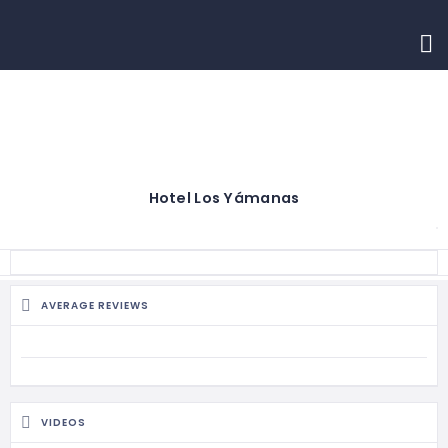
INICIO
CONTACTO
Hotel Los Yámanas
AVERAGE REVIEWS
VIDEOS