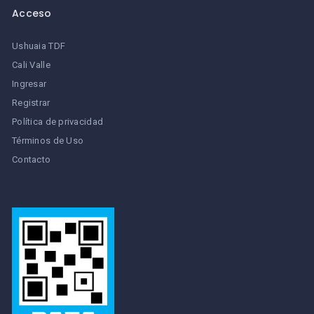
Acceso
Ushuaia TDF
Cali Valle
Ingresar
Registrar
Política de privacidad
Términos de Uso
Contacto