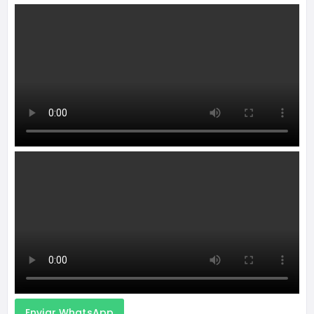
Enviar WhatsApp