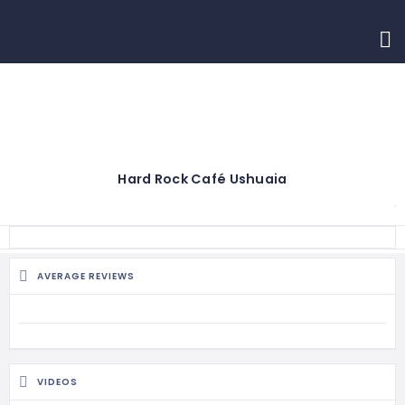
INICIO
CONTACTO
Hard Rock Café Ushuaia
AVERAGE REVIEWS
VIDEOS