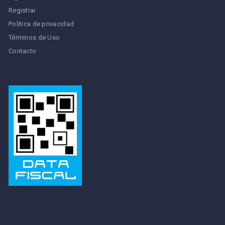
Registrar
Política de privacidad
Términos de Uso
Contacto