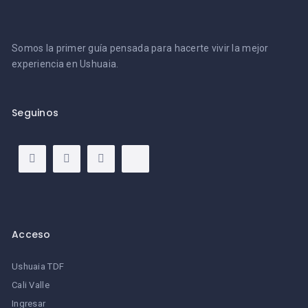
Somos la primer guía pensada para hacerte vivir la mejor
experiencia en Ushuaia.
Seguinos
Acceso
Ushuaia TDF
Cali Valle
Ingresar