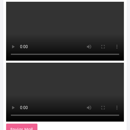
Enviar Mail