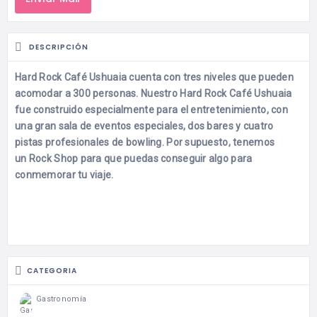
DESCRIPCIÓN
Hard Rock Café Ushuaia cuenta con tres niveles que pueden
acomodar a 300 personas. Nuestro Hard Rock Café Ushuaia
fue construido especialmente para el entretenimiento, con
una gran sala de eventos especiales, dos bares y cuatro
pistas profesionales de bowling. Por supuesto, tenemos
un Rock Shop para que puedas conseguir algo para
conmemorar tu viaje.
CATEGORIA
Gastronomía