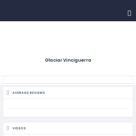
INICIO
CONTACTO
Glaciar Vinciguerra
AVERAGE REVIEWS
VIDEOS