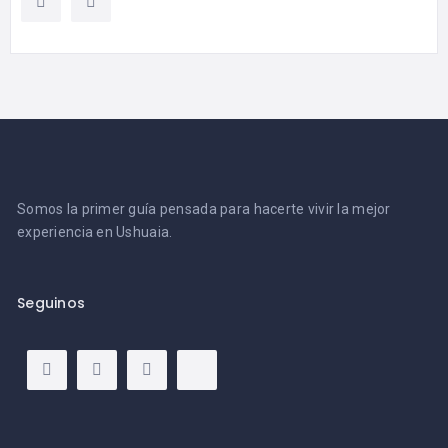
Somos la primer guía pensada para hacerte vivir la mejor
experiencia en Ushuaia.
Seguinos