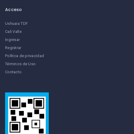
Acceso
Ushuaia TDF
Cali Valle
Ingresar
Registrar
Política de privacidad
Términos de Uso
Contacto