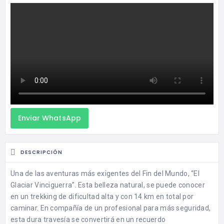
Enviar WhatsApp
DESCRIPCIÓN
Una de las aventuras más exigentes del Fin del Mundo, “El
Glaciar Vinciguerra”. Esta belleza natural, se puede conocer
en un trekking de dificultad alta y con 14 km en total por
caminar. En compañía de un profesional para más seguridad,
esta dura travesía se convertirá en un recuerdo