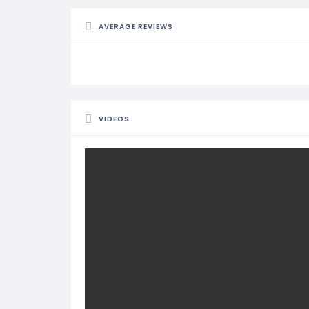
AVERAGE REVIEWS
VIDEOS