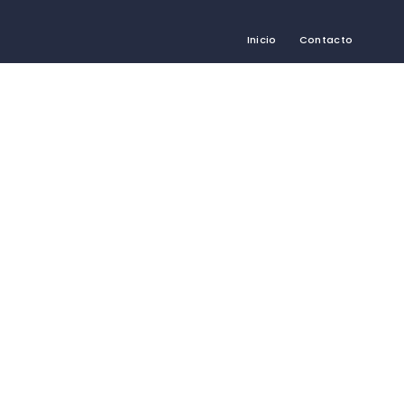
Inicio
Contacto