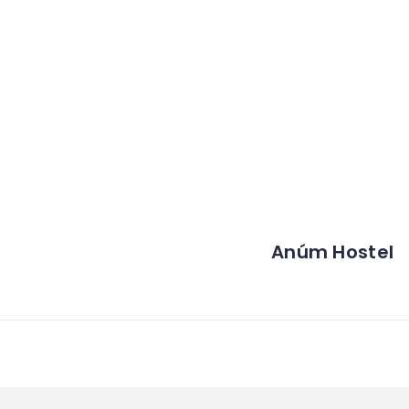
Anúm Hostel