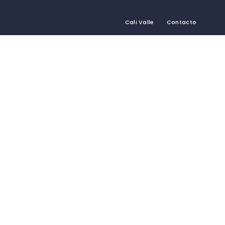
Cali Valle
Contacto