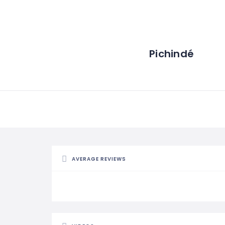
Pichindé
AVERAGE REVIEWS