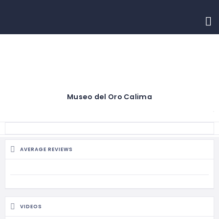
INICIO
CONTACTO
Museo del Oro Calima
AVERAGE REVIEWS
VIDEOS