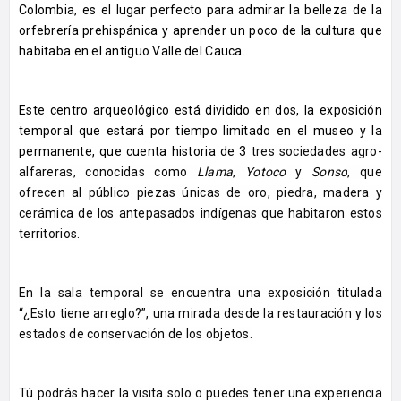
Colombia, es el lugar perfecto para admirar la belleza de la
orfebrería prehispánica y aprender un poco de la cultura que
habitaba en el antiguo Valle del Cauca.
Este centro arqueológico está dividido en dos, la exposición
temporal que estará por tiempo limitado en el museo y la
permanente, que cuenta historia de 3
tres sociedades agro-
alfareras, conocidas como
Llama
,
Yotoco
y
Sonso
, que
ofrecen al público piezas únicas de oro, piedra, madera y
cerámica de los antepasados indígenas que habitaron estos
territorios.
En la sala temporal se encuentra una exposición titulada
“¿Esto tiene arreglo?”, una mirada desde la restauración y los
estados de conservación de los objetos.
Tú podrás hacer la visita solo o puedes tener una experiencia