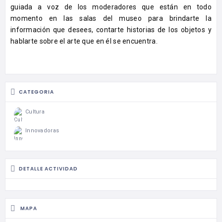
guiada a voz de los moderadores que están en todo
momento en las salas del museo para brindarte la
información que desees, contarte historias de los objetos y
hablarte sobre el arte que en él se encuentra.
CATEGORIA
Cultura
Innovadoras
DETALLE ACTIVIDAD
MAPA