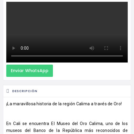
Enviar WhatsApp
DESCRIPCIÓN
¡La maravillosa historia de la región Calima a través de Oro!
En Cali se encuentra El Museo del Oro Calima, uno de los
museos del Banco de la República más reconocidos de