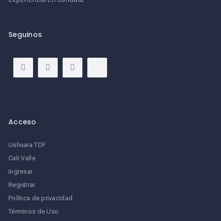
Seguinos
Acceso
Ushuaia TDF
Cali Valle
Ingresar
Registrar
Política de privacidad
Términos de Uso