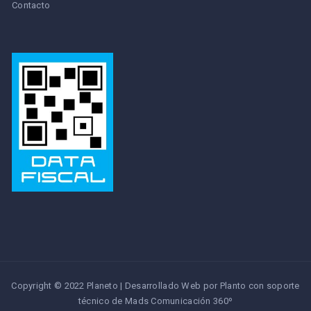
Contacto
Copyright © 2022 Planeto | Desarrollado Web por Planto con soporte
técnico de
Mads Comunicación 360º