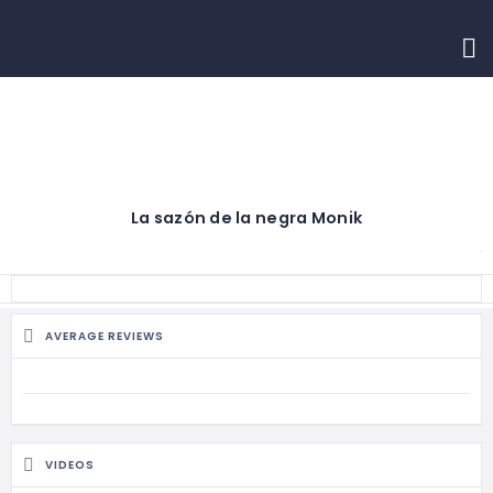
INICIO
CONTACTO
La sazón de la negra Monik
AVERAGE REVIEWS
VIDEOS