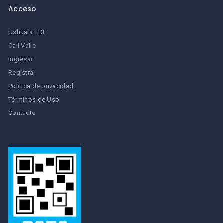
Acceso
Ushuaia TDF
Cali Valle
Ingresar
Registrar
Política de privacidad
Términos de Uso
Contacto