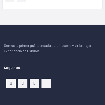
Somos la primer guía pensada para hacerte vivir la mejor
experiencia en Ushuaia.
Seguinos