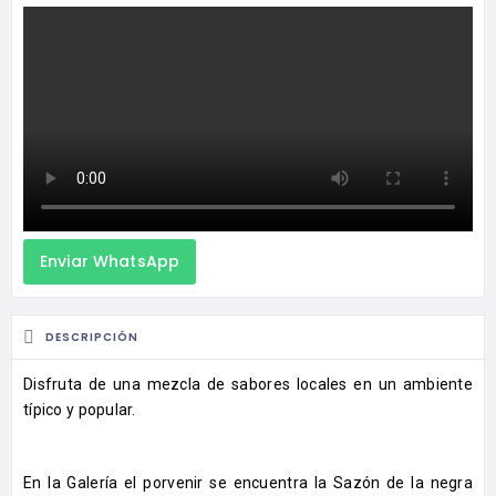
Enviar WhatsApp
DESCRIPCIÓN
Disfruta de una mezcla de sabores locales en un ambiente
típico y popular.
En la Galería el porvenir se encuentra la Sazón de la negra