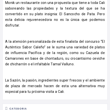
Monik un restaurante con una propuesta que tiene a toda Cali
saboreando las propiedades y la textura del que se ha
convertido en su plato insignia: El Sancocho de Pata. Pero
esta delicia rejuvenecedora no es la única que podemos
disfrutar.
A la atención personalizada de esta finalista del concurso “El
Auténtico Sabor Caleño” se le suma una variedad de platos
de influencia Pacífica y de la región, como su Cazuela de
Camarones en base de chontaduro, su crocantisimo ceviche
de chicharrón o el infaltable Tamal Valluno.
La Sazón, la pasión, ingredientes super frescos y el ambiente
de plaza de mercado hacen de esta una alternativa muy
especial para tu próxima visita a Cali.
CATEGORIA