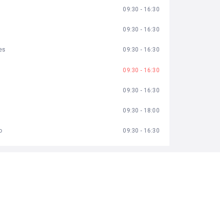
09:30 - 16:30
09:30 - 16:30
es
09:30 - 16:30
09:30 - 16:30
09:30 - 16:30
09:30 - 18:00
o
09:30 - 16:30
ORMACIÓN
-76.6829451