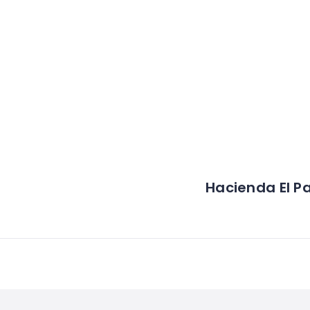
Hacienda El P