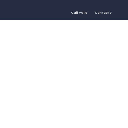
Cali Valle
Contacto