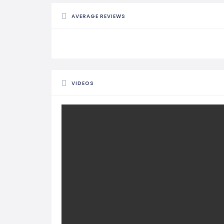
AVERAGE REVIEWS
VIDEOS