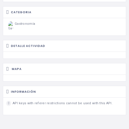
CATEGORIA
Gastronomía
DETALLE ACTIVIDAD
MAPA
INFORMACIÓN
API keys with referer restrictions cannot be used with this API.