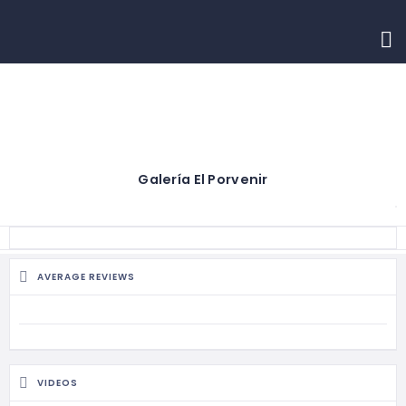
INICIO
CONTACTO
Galería El Porvenir
AVERAGE REVIEWS
VIDEOS