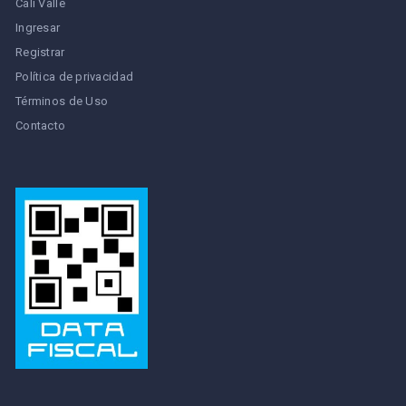
Cali Valle
Ingresar
Registrar
Política de privacidad
Términos de Uso
Contacto