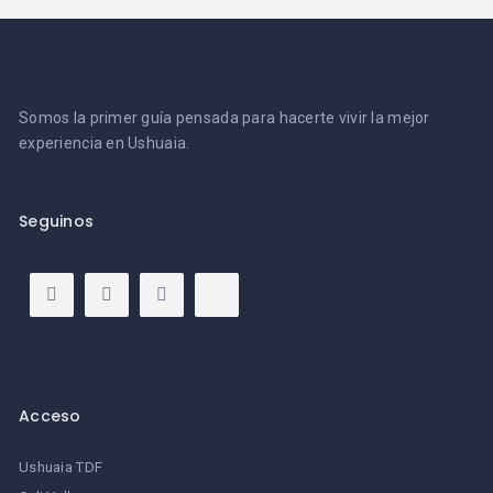
Somos la primer guía pensada para hacerte vivir la mejor
experiencia en Ushuaia.
Seguinos
Acceso
Ushuaia TDF