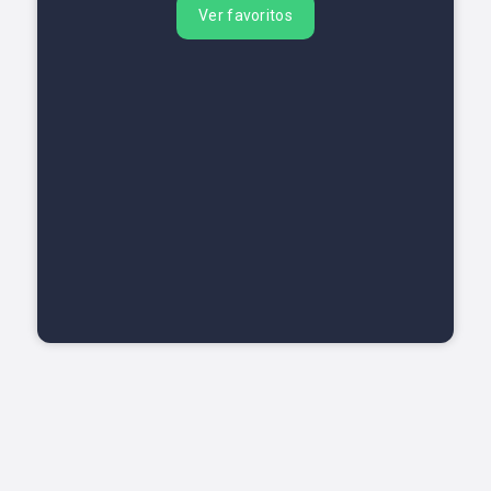
Ver favoritos