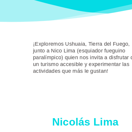
¡Exploremos Ushuaia, Tierra del Fuego,
junto a Nico Lima (esquiador fueguino
paralímpico) quien nos invita a disfrutar 
un turismo accesible y experimentar las
actividades que más le gustan!
Nicolás Lima