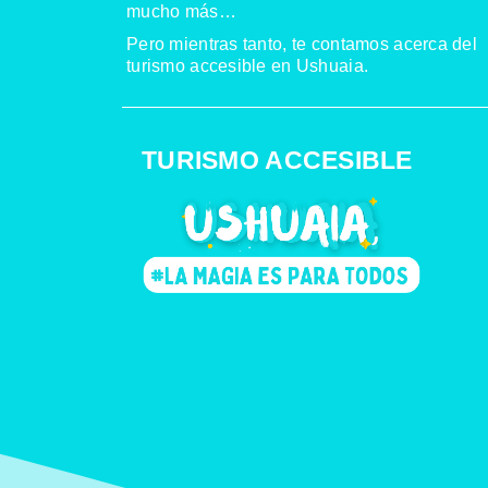
mucho más…
Pero mientras tanto, te contamos acerca del
turismo accesible en Ushuaia.
TURISMO ACCESIBLE