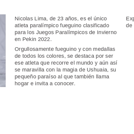
Nicolas Lima, de 23 años, es el único
Exp
atleta paralímpico fueguino clasificado
de 
para los Juegos Paralímpicos de Invierno
en Pekin 2022.
Orgullosamente fueguino y con medallas
de todos los colores, se destaca por ser
ese atleta que recorre el mundo y aún así
se maravilla con la magia de Ushuaia, su
pequeño paraíso al que también llama
hogar e invita a conocer.