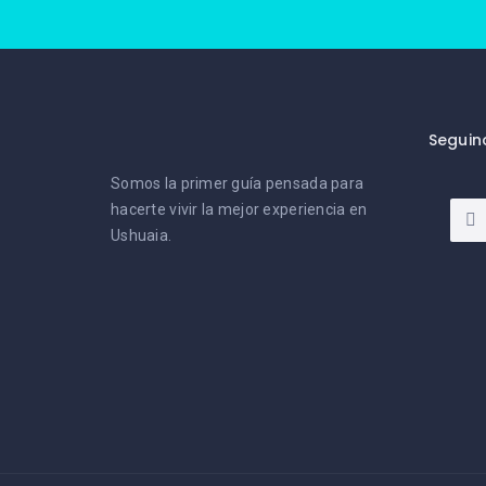
Seguin
Somos la primer guía pensada para
hacerte vivir la mejor experiencia en
Ushuaia.