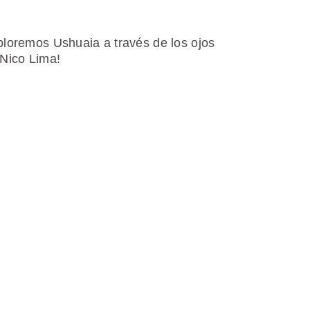
loremos Ushuaia a través de los ojos
Nico Lima!