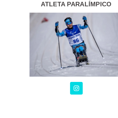
ATLETA PARALÍMPICO