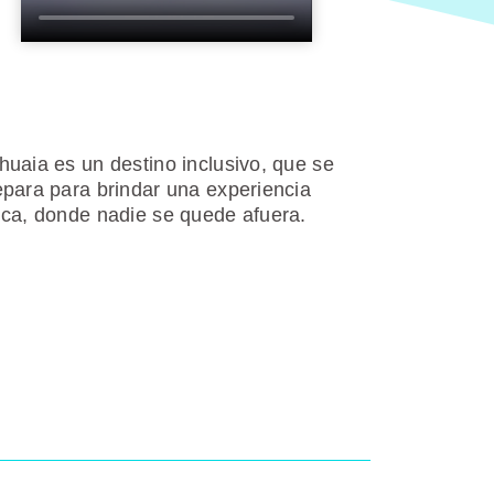
huaia es un destino inclusivo, que se
epara para brindar una experiencia
ica, donde nadie se quede afuera.