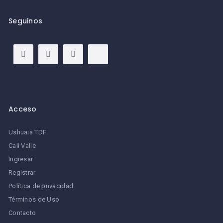
Seguinos
Acceso
Ushuaia TDF
Cali Valle
Ingresar
Registrar
Política de privacidad
Términos de Uso
Contacto