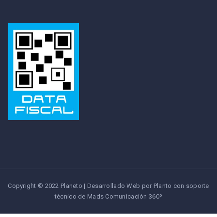
Copyright © 2022 Planeto | Desarrollado Web por Planto con soporte
técnico de
Mads Comunicación 360º