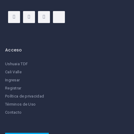
Acceso
Ushuaia TDF
Cali Valle
Ingresar
Registrar
Política de privacidad
Términos de Uso
Contacto