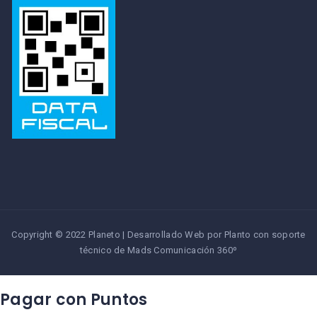
Copyright © 2022 Planeto | Desarrollado Web por Planto con soporte
técnico de
Mads Comunicación 360º
Pagar con Puntos