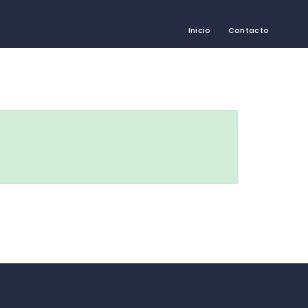
Inicio
Contacto