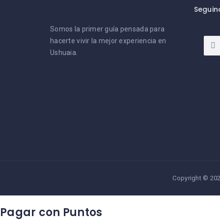
Seguin
Somos la primer guía pensada para
hacerte vivir la mejor experiencia en
Ushuaia.
Copyright © 202
Pagar con Puntos