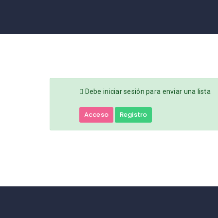
INICIO
CONTACTO
Debe iniciar sesión para enviar una lista
Acceso
Registro